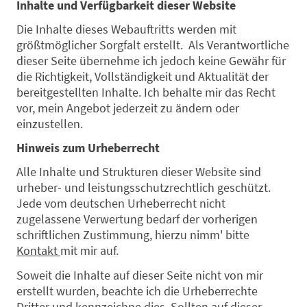
Inhalte und Verfügbarkeit dieser Website
Die Inhalte dieses Webauftritts werden mit
größtmöglicher Sorgfalt erstellt. Als Verantwortliche
dieser Seite übernehme ich jedoch keine Gewähr für
die Richtigkeit, Vollständigkeit und Aktualität der
bereitgestellten Inhalte. Ich behalte mir das Recht
vor, mein Angebot jederzeit zu ändern oder
einzustellen.
Hinweis zum Urheberrecht
Alle Inhalte und Strukturen dieser Website sind
urheber- und leistungsschutzrechtlich geschützt.
Jede vom deutschen Urheberrecht nicht
zugelassene Verwertung bedarf der vorherigen
schriftlichen Zustimmung, hierzu nimm' bitte
Kontakt
mit mir auf.
Soweit die Inhalte auf dieser Seite nicht von mir
erstellt wurden, beachte ich die Urheberrechte
Dritter und kennzeichne dies. Sollten auf dieser