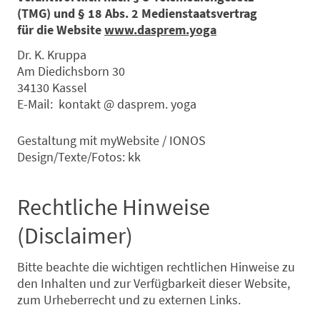
(TMG) und § 18 Abs. 2 Medienstaatsvertrag
für die Website
www.dasprem.yoga
Dr. K. Kruppa
Am Diedichsborn 30
34130 Kassel
E-Mail: kontakt @ dasprem. yoga
Gestaltung mit myWebsite / IONOS
Design/Texte/Fotos: kk
Rechtliche Hinweise
(Disclaimer)
Bitte beachte die wichtigen rechtlichen Hinweise zu
den Inhalten und zur Verfügbarkeit dieser Website,
zum Urheberrecht und zu externen Links.