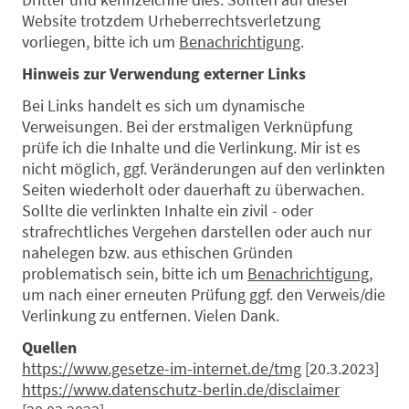
Website trotzdem Urheberrechtsverletzung
vorliegen, bitte ich um
Benachrichtigung
.
Hinweis zur Verwendung externer Links
Bei Links handelt es sich um dynamische
Verweisungen. Bei der erstmaligen Verknüpfung
prüfe ich die Inhalte und die Verlinkung. Mir ist es
nicht möglich, ggf. Veränderungen auf den verlinkten
Seiten wiederholt oder dauerhaft zu überwachen.
Sollte die verlinkten Inhalte ein zivil - oder
strafrechtliches Vergehen darstellen oder auch nur
nahelegen bzw. aus ethischen Gründen
problematisch sein, bitte ich um
Benachrichtigung
,
um nach einer erneuten Prüfung ggf. den Verweis/die
Verlinkung zu entfernen. Vielen Dank.
Quellen
https://www.gesetze-im-internet.de/tmg
[20.3.2023]
https://www.datenschutz-berlin.de/disclaimer